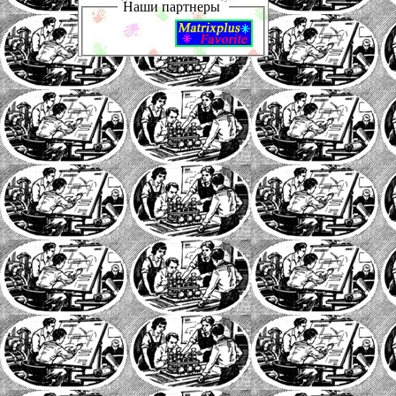
Наши партнеры