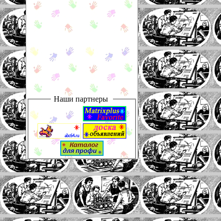
Наши партнеры