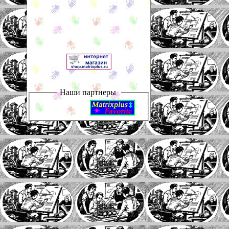
Наши партнеры