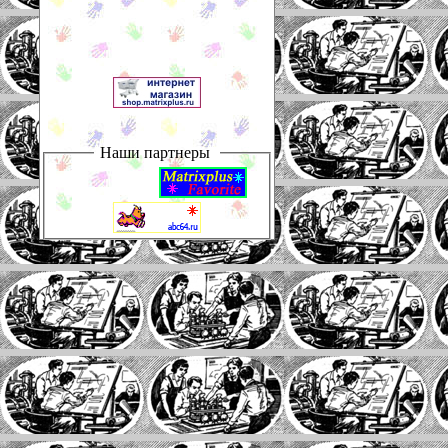
Наши партнеры