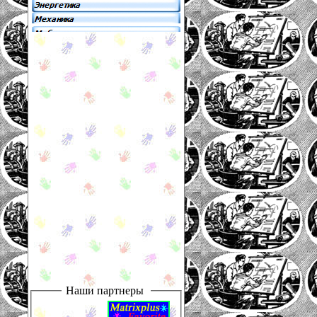
Наши партнеры