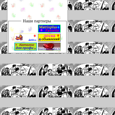
Наши партнеры